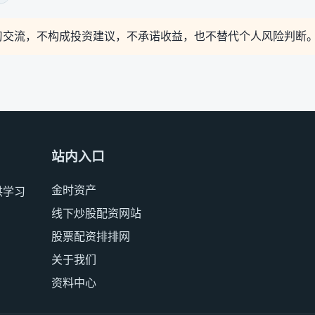
习交流，不构成投资建议，不承诺收益，也不替代个人风险判断
站内入口
金时资产
供学习
线下炒股配资网站
股票配资排排网
关于我们
资料中心