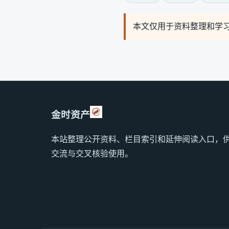
本文仅用于资料整理和学
金时资产
本站整理公开资料、栏目索引和延伸阅读入口，
交流与交叉核验使用。