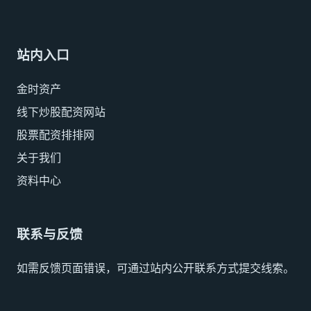
站内入口
金时资产
线下炒股配资网站
股票配资排排网
关于我们
资料中心
联系与反馈
如需反馈页面错误，可通过站内公开联系方式提交线索。