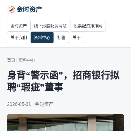
金时资产
金时资产
线下炒股配资网站
股票配资排排网
关于我们
资料中心
标签
关于
首页
/
资料中心
身背“警示函”，招商银行拟
聘“瑕疵”董事
2026-05-31 · 金时资产