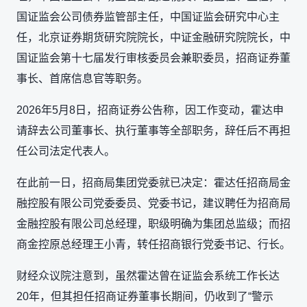
国证监会公司债券监管部主任，中国证监会研究中心主
任，北京证券期货研究院院长，中证金融研究院院长，中
国证监会第十七届发行审核委员会兼职委员，招商证券董
事长、首席信息官等职务。
2026年5月8日，招商证券公告称，因工作变动，霍达申
请辞去公司董事长、执行董事等全部职务，辞任后不再担
任公司法定代表人。
在此前一日，招商局集团党委就已决定：霍达任招商局金
融控股有限公司党委委员、党委书记，建议聘任为招商局
金融控股有限公司总经理，职级明确为集团总监级；而招
商金控原总经理王小青，转任招商银行党委书记、行长。
财经众议院注意到，虽然霍达曾在证监会系统工作长达
20年，但其担任招商证券董事长期间，仍收到了“警示