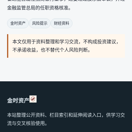
金融监管总局的任职资格核准。
金时资产
风险提示
财经资料
本文仅用于资料整理和学习交流，不构成投资建议，
不承诺收益，也不替代个人风险判断。
金时资产
本站整理公开资料、栏目索引和延伸阅读入口，供学习交
流与交叉核验使用。