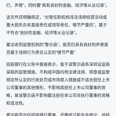
行、声誉”，同时要“具有良好的金融、经济等从业记录”。
该文件还明确规定，“对曾任职机构违法违规经营活动或
重大损失负有直接责任或领导责任，情节严重的”，属于
不符合“良好的金融、经济等从业记录”。
霍达收到监管机构的“警示函”，是否仍具有良好的声誉是
否属于违规行为责任认定的“情节严重”
招商银行在公告中直接表示，鉴于该警示函系深圳证监局
采取的监管措施，不构成中国内地法律法规、规章或监管
规定所认定的行政处罚或市场禁入措施或不适合担任上市
公司董事的其他情形，不影响其担任上市公司董事的资
格，故该警示函不影响霍达担任本公司非执行董事的资格
和适当性。
霍达能否出任招商银行董事，还要经过股东会审议，并经