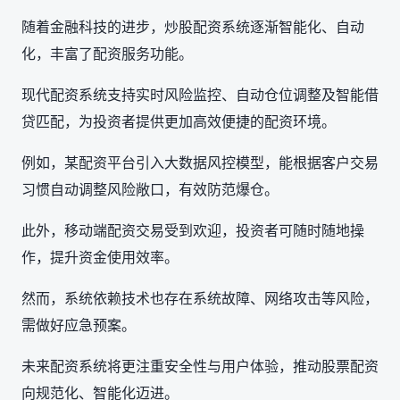
随着金融科技的进步，炒股配资系统逐渐智能化、自动
化，丰富了配资服务功能。
现代配资系统支持实时风险监控、自动仓位调整及智能借
贷匹配，为投资者提供更加高效便捷的配资环境。
例如，某配资平台引入大数据风控模型，能根据客户交易
习惯自动调整风险敞口，有效防范爆仓。
此外，移动端配资交易受到欢迎，投资者可随时随地操
作，提升资金使用效率。
然而，系统依赖技术也存在系统故障、网络攻击等风险，
需做好应急预案。
未来配资系统将更注重安全性与用户体验，推动股票配资
向规范化、智能化迈进。