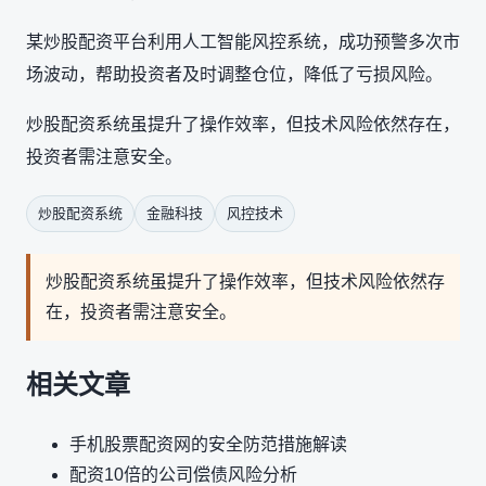
某炒股配资平台利用人工智能风控系统，成功预警多次市
场波动，帮助投资者及时调整仓位，降低了亏损风险。
炒股配资系统虽提升了操作效率，但技术风险依然存在，
投资者需注意安全。
炒股配资系统
金融科技
风控技术
炒股配资系统虽提升了操作效率，但技术风险依然存
在，投资者需注意安全。
相关文章
手机股票配资网的安全防范措施解读
配资10倍的公司偿债风险分析