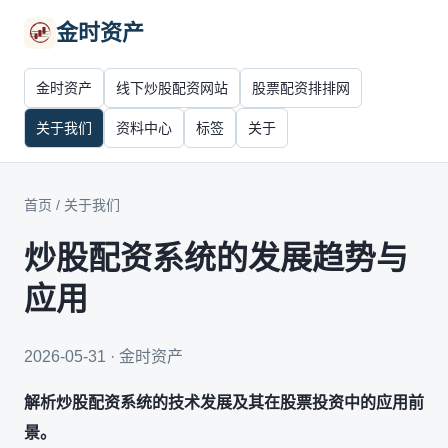
金时资产
金时资产
线下炒股配资网站
股票配资排排网
关于我们
资料中心
标签
关于
首页
/
关于我们
炒股配资系统的发展趋势与
应用
2026-05-31 · 金时资产
解析炒股配资系统的技术发展及其在股票投资中的应用前
景。