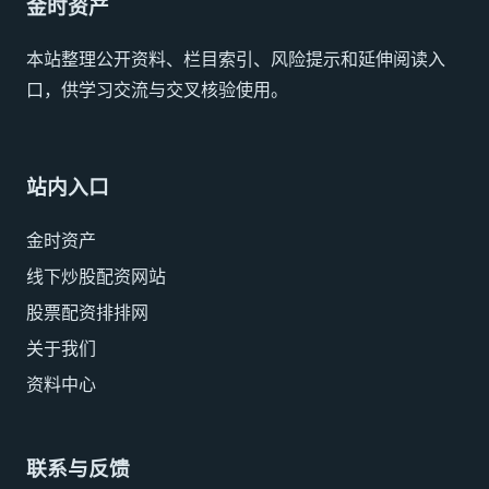
金时资产
本站整理公开资料、栏目索引、风险提示和延伸阅读入
口，供学习交流与交叉核验使用。
站内入口
金时资产
线下炒股配资网站
股票配资排排网
关于我们
资料中心
联系与反馈